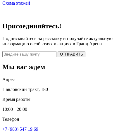
Схема этажей
Присоединяйтесь!
Подписывайтесь на рассылку и получайте актуальную
информацию о событиях и акциях в Гранд Арена
Мы вас ждем
Адрес
Павловский тракт, 180
Время работы
10:00 - 20:00
Телефон
+7 (983) 547 19 69