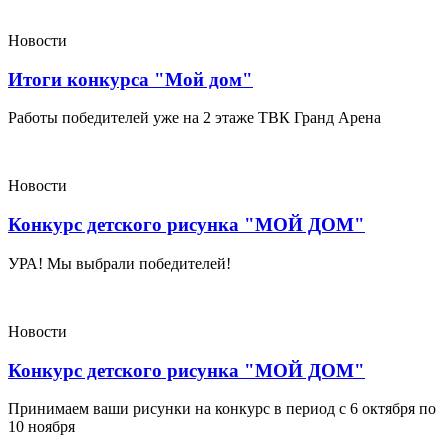
Новости
Итоги конкурса "Мой дом"
Работы победителей уже на 2 этаже ТВК Гранд Арена
Новости
Конкурс детского рисунка "МОЙ ДОМ"
УРА! Мы выбрали победителей!
Новости
Конкурс детского рисунка "МОЙ ДОМ"
Принимаем ваши рисунки на конкурс в период с 6 октября по
10 ноября