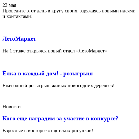
23 мая
Проведите этот день в кругу своих, заряжаясь новыми идеями
и контактами!
ЛетоМаркет
На 1 этаже открылся новый отдел «ЛетоМаркет»
Ёлка в каждый дом! - розыгрыш
Ежегодный розыгрыш живых новогодних деревьев!
Новости
Кого еще наградим за участие в конкурсе?
Взрослые в восторге от детских рисунков!