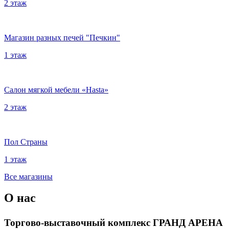
2 этаж
Магазин разных печей "Печкин"
1 этаж
Салон мягкой мебели «Hasta»
2 этаж
Пол Страны
1 этаж
Все магазины
О нас
Торгово-выставочный комплекс ГРАНД АРЕНА