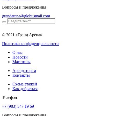
Вопросы и предложения
grandarena@globusmall.com
© 2021 «Гранд Арена»
Политика конфиденциальности
О нас
Новости
Магазины
Арендаторам
Контакты
Схема этажей
Как добраться
Телефон
+7 (983) 547 19 69
Вопросы и предложения