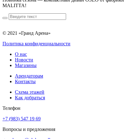
MALITTA!
© 2021 «Гранд Арена»
Политика конфиденциальности
О нас
Новости
Магазины
Арендаторам
Контакты
Схема этажей
Как добраться
Телефон
+7 (983) 547 19 69
Вопросы и предложения