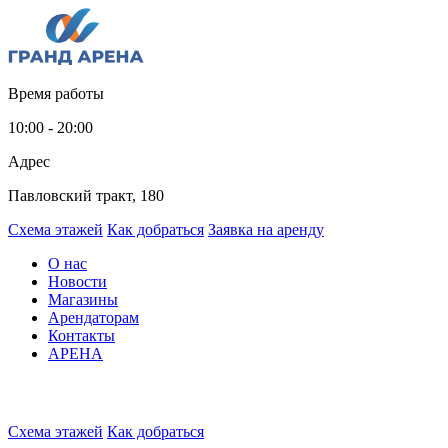
Время работы
10:00 - 20:00
Адрес
Павловский тракт, 180
Схема этажей
Как добраться
Заявка на аренду
О нас
Новости
Магазины
Арендаторам
Контакты
АРЕНА
Схема этажей
Как добраться