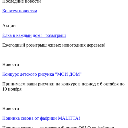
Последние новости
Ко всем новостям
Акции
Ёлка в каждый дом! - розыгрыш
Ежегодный розыгрыш живых новогодних деревьев!
Новости
Конкурс детского рисунка "МОЙ ДОМ"
Принимаем ваши рисунки на конкурс в период с 6 октября по
10 ноября
Новости
Новинка сезона от фабрики MALITTA!
Новинка сезона — компактный диван OSLO от фабрики