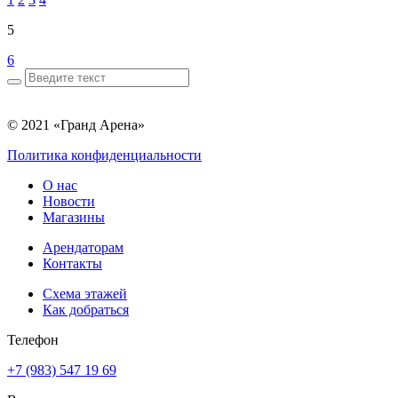
5
6
© 2021 «Гранд Арена»
Политика конфиденциальности
О нас
Новости
Магазины
Арендаторам
Контакты
Схема этажей
Как добраться
Телефон
+7 (983) 547 19 69