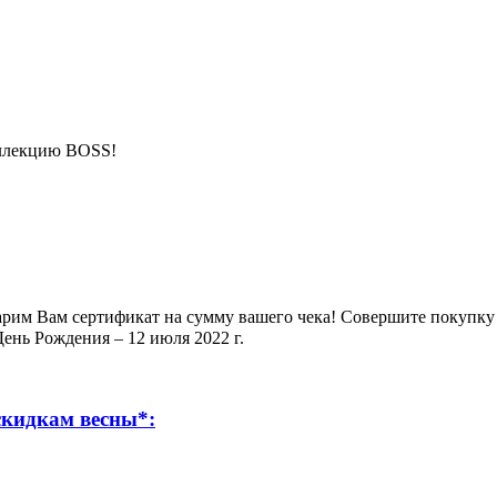
оллекцию BOSS!
арим Вам сертификат на сумму вашего чека! Совершите покупку
ень Рождения – 12 июля 2022 г.
кидкам весны*: