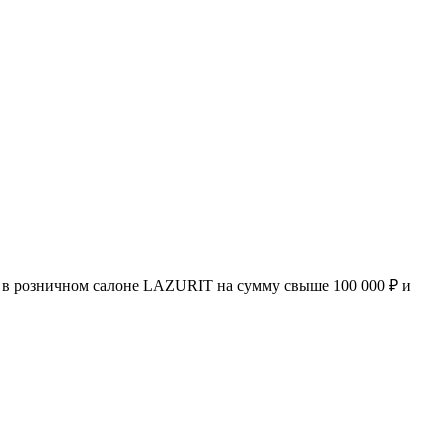
 в розничном салоне LAZURIT на сумму свыше 100 000 ₽ и