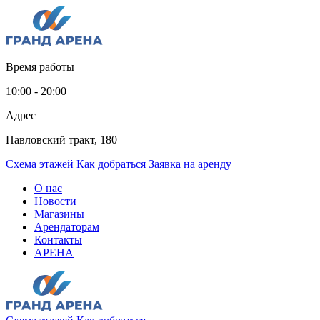
Время работы
10:00 - 20:00
Адрес
Павловский тракт, 180
Схема этажей
Как добраться
Заявка на аренду
О нас
Новости
Магазины
Арендаторам
Контакты
АРЕНА