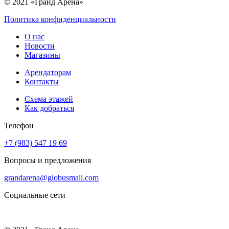
© 2021 «Гранд Арена»
Политика конфиденциальности
О нас
Новости
Магазины
Арендаторам
Контакты
Схема этажей
Как добраться
Телефон
+7 (983) 547 19 69
Вопросы и предложения
grandarena@globusmall.com
Социальные сети