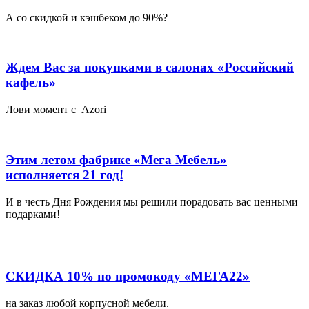
А со скидкой и кэшбеком до 90%?
Ждем Вас за покупками в салонах «Российский
кафель»
Лови момент с Azori
Этим летом фабрике «Мега Мебель»
исполняется 21 год!
И в честь Дня Рождения мы решили порадовать вас ценными
подарками!
СКИДКА 10% по промокоду «МЕГА22»
на заказ любой корпусной мебели.