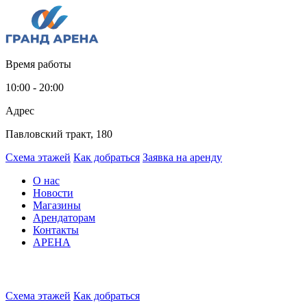
Время работы
10:00 - 20:00
Адрес
Павловский тракт, 180
Схема этажей
Как добраться
Заявка на аренду
О нас
Новости
Магазины
Арендаторам
Контакты
АРЕНА
Схема этажей
Как добраться