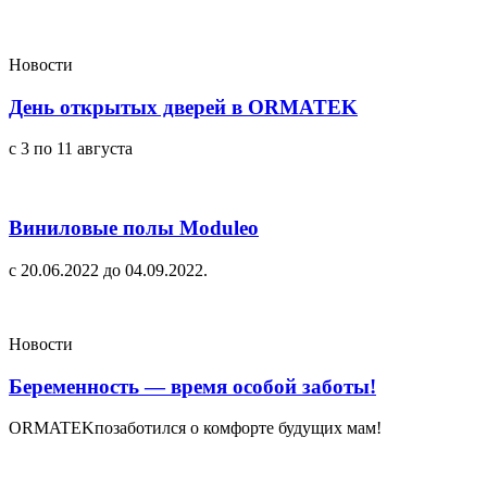
Новости
День открытых дверей в ORMATEK
с 3 по 11 августа
Виниловые полы Moduleo
c 20.06.2022 до 04.09.2022.
Новости
Беременность — время особой заботы!
ORMATEKпозаботился о комфорте будущих мам!