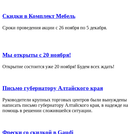
Скидки в Комплект Мебель
Сроки проведения акции с 26 ноября по 5 декабря.
Мы открыты с 20 ноября!
Открытие состоится уже 20 ноября! Будем всех ждать!
Письмо губернатору Алтайского края
Руководители крупных торговых центров были вынуждены
написать письмо губернатору Алтайского края, в надежде на
помощь в решении сложившейся ситуации.
Фрески со скидкой в Gaudi