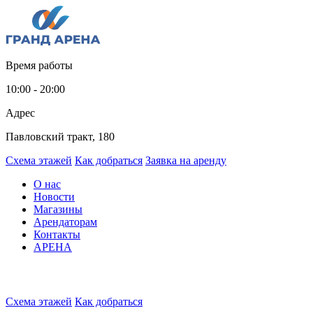
Время работы
10:00 - 20:00
Адрес
Павловский тракт, 180
Схема этажей
Как добраться
Заявка на аренду
О нас
Новости
Магазины
Арендаторам
Контакты
АРЕНА
Схема этажей
Как добраться