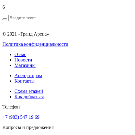
6
© 2021 «Гранд Арена»
Политика конфиденциальности
О нас
Новости
Магазины
Арендаторам
Контакты
Схема этажей
Как добраться
Телефон
+7 (983) 547 19 69
Вопросы и предложения