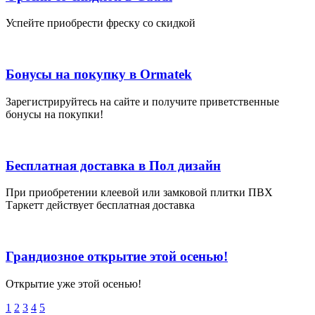
Успейте приобрести фреску со скидкой
Бонусы на покупку в Ormatek
Зарегистрируйтесь на сайте и получите приветственные
бонусы на покупки!
Бесплатная доставка в Пол дизайн
При приобретении клеевой или замковой плитки ПВХ
Таркетт действует бесплатная доставка
Грандиозное открытие этой осенью!
Открытие уже этой осенью!
1
2
3
4
5