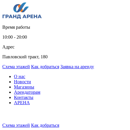
Время работы
10:00 - 20:00
Адрес
Павловский тракт, 180
Схема этажей
Как добраться
Заявка на аренду
О нас
Новости
Магазины
Арендаторам
Контакты
АРЕНА
Схема этажей
Как добраться