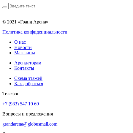
© 2021 «Гранд Арена»
Политика конфиденциальности
О нас
Новости
Магазины
Арендаторам
Контакты
Схема этажей
Как добраться
Телефон
+7 (983) 547 19 69
Вопросы и предложения
grandarena@globusmall.com