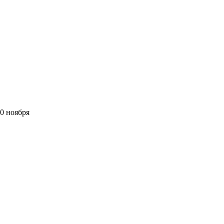
0 ноября