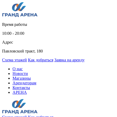
Время работы
10:00 - 20:00
Адрес
Павловский тракт, 180
Схема этажей
Как добраться
Заявка на аренду
О нас
Новости
Магазины
Арендаторам
Контакты
АРЕНА