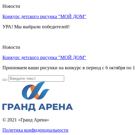
мебельном
Новости
центре.
Конкурс детского рисунка "МОЙ ДОМ"
УРА! Мы выбрали победителей!
Новости
Конкурс детского рисунка "МОЙ ДОМ"
Принимаем ваши рисунки на конкурс в период с 6 октября по 1
© 2021 «Гранд Арена»
Политика конфиденциальности