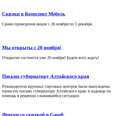
Скидки в Комплект Мебель
Сроки проведения акции с 26 ноября по 5 декабря.
Мы открыты с 20 ноября!
Открытие состоится уже 20 ноября! Будем всех ждать!
Письмо губернатору Алтайского края
Руководители крупных торговых центров были вынуждены
написать письмо губернатору Алтайского края, в надежде на
помощь в решении сложившейся ситуации.
Фрески со скидкой в Gaudi