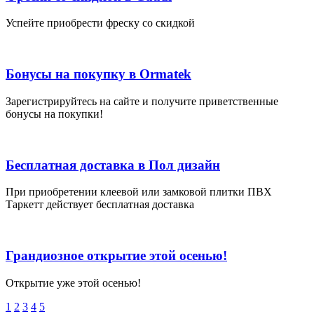
Успейте приобрести фреску со скидкой
Бонусы на покупку в Ormatek
Зарегистрируйтесь на сайте и получите приветственные
бонусы на покупки!
Бесплатная доставка в Пол дизайн
При приобретении клеевой или замковой плитки ПВХ
Таркетт действует бесплатная доставка
Грандиозное открытие этой осенью!
Открытие уже этой осенью!
1
2
3
4
5