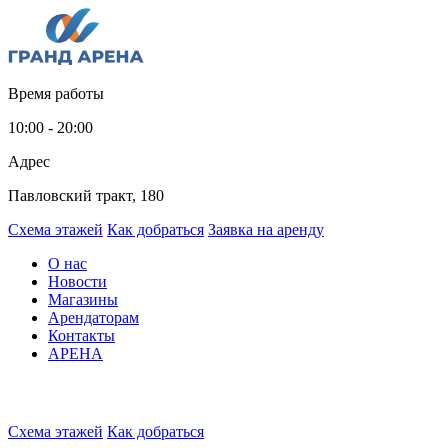
Время работы
10:00 - 20:00
Адрес
Павловский тракт, 180
Схема этажей
Как добраться
Заявка на аренду
О нас
Новости
Магазины
Арендаторам
Контакты
АРЕНА
Схема этажей
Как добраться