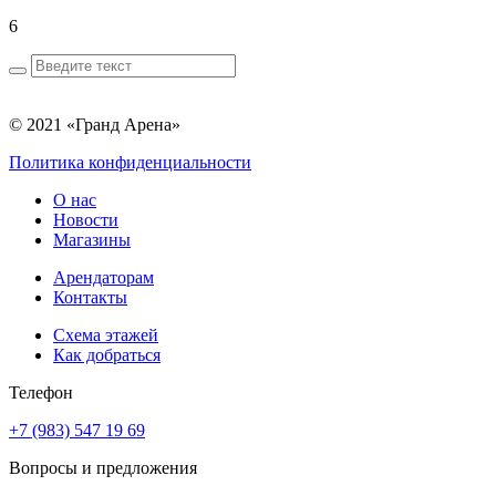
6
© 2021 «Гранд Арена»
Политика конфиденциальности
О нас
Новости
Магазины
Арендаторам
Контакты
Схема этажей
Как добраться
Телефон
+7 (983) 547 19 69
Вопросы и предложения